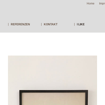
Home
Imp
REFERENZEN
KONTAKT
I LIKE